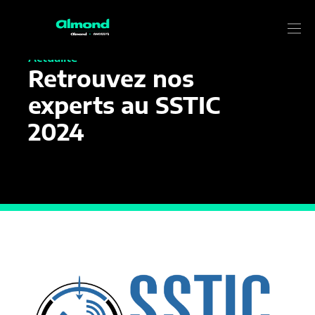
1 MARS 2022
Actualité
Retrouvez nos
experts au SSTIC
2024