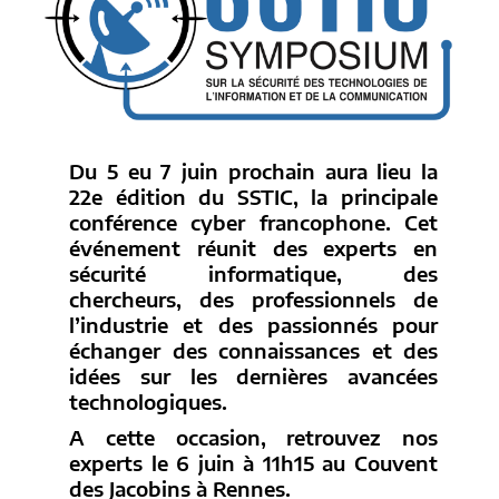
Du 5 eu 7 juin prochain aura lieu la
22e édition du SSTIC, la principale
conférence cyber francophone. Cet
événement réunit des experts en
sécurité informatique, des
chercheurs, des professionnels de
l’industrie et des passionnés pour
échanger des connaissances et des
idées sur les dernières avancées
technologiques.
A cette occasion, retrouvez nos
experts le 6 juin à 11h15 au Couvent
des Jacobins à Rennes.