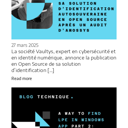
27 mars 2025
La société Vaultys, expert en cybersécurité et
en identité numérique, annonce la publication
en Open Source de sa solution
d’identification […]
Read more