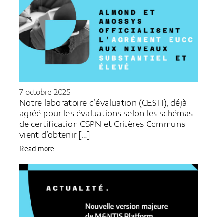
7 octobre 2025
Notre laboratoire d’évaluation (CESTI), déjà
agréé pour les évaluations selon les schémas
de certification CSPN et Critères Communs,
vient d’obtenir […]
Read more