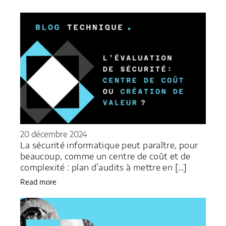
20 décembre 2024
La sécurité informatique peut paraître, pour
beaucoup, comme un centre de coût et de
complexité : plan d’audits à mettre en […]
Read more