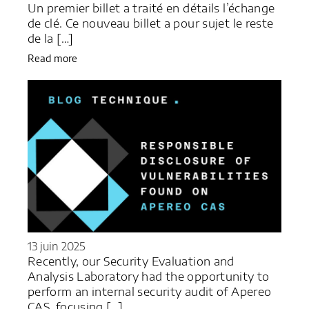
Un premier billet a traité en détails l’échange
de clé. Ce nouveau billet a pour sujet le reste
de la […]
Read more
13 juin 2025
Recently, our Security Evaluation and
Analysis Laboratory had the opportunity to
perform an internal security audit of Apereo
CAS, focusing […]