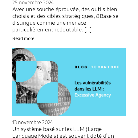
25 novembre 2024
Avec une souche éprouvée, des outils bien
choisis et des cibles stratégiques, 8Base se
distingue comme une menace
particulièrement redoutable. […]
Read more
13 novembre 2024
Un système basé sur les LLM (Large
Language Models) est souvent doté d'un