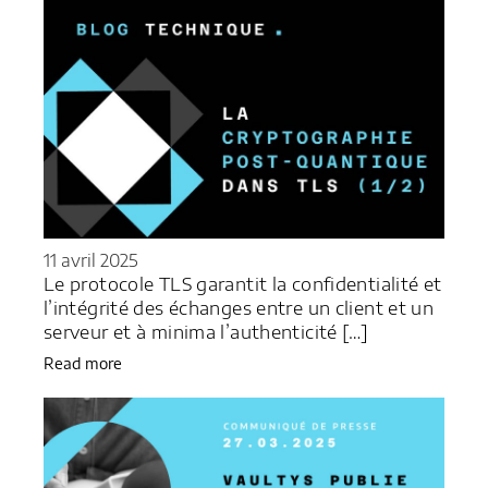
11 avril 2025
Le protocole TLS garantit la confidentialité et
l’intégrité des échanges entre un client et un
serveur et à minima l’authenticité […]
Read more