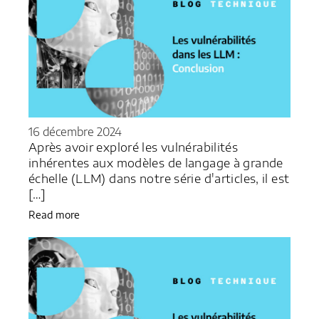
16 décembre 2024
Après avoir exploré les vulnérabilités
inhérentes aux modèles de langage à grande
échelle (LLM) dans notre série d'articles, il est
[…]
Read more