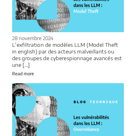
28 novembre 2024
L'exfiltration de modèles LLM (Model Theft
in english) par des acteurs malveillants ou
des groupes de cyberespionnage avancés est
une […]
Read more