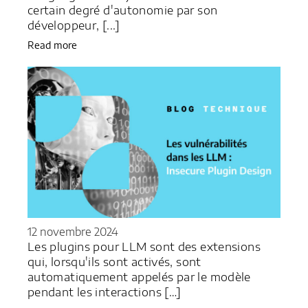
certain degré d'autonomie par son
développeur, [...]
Read more
12 novembre 2024
Les plugins pour LLM sont des extensions
qui, lorsqu'ils sont activés, sont
automatiquement appelés par le modèle
pendant les interactions […]