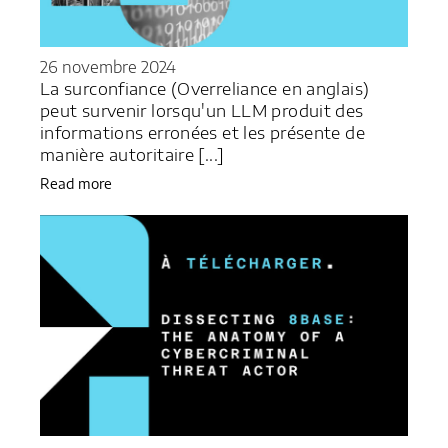
26 novembre 2024
La surconfiance (Overreliance en anglais)
peut survenir lorsqu'un LLM produit des
informations erronées et les présente de
manière autoritaire [...]
Read more