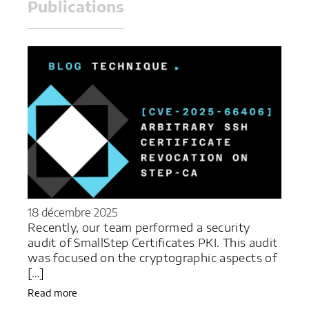
Publications
18 décembre 2025
Recently, our team performed a security
audit of SmallStep Certificates PKI. This audit
was focused on the cryptographic aspects of
[…]
Read more