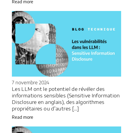
Read more
7 novembre 2024
Les LLM ont le potentiel de révéler des
informations sensibles (Sensitive Information
Disclosure en anglais), des algorithmes
propriétaires ou d'autres […]
Read more