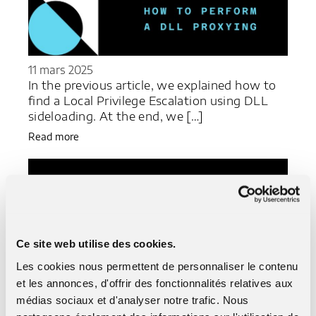
11 mars 2025
In the previous article, we explained how to
find a Local Privilege Escalation using DLL
sideloading. At the end, we […]
Read more
Ce site web utilise des cookies.
Les cookies nous permettent de personnaliser le contenu
et les annonces, d'offrir des fonctionnalités relatives aux
médias sociaux et d'analyser notre trafic. Nous