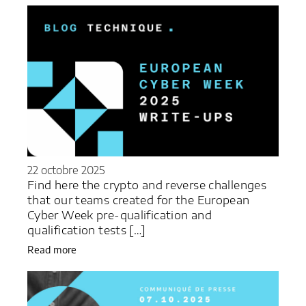
22 octobre 2025
Find here the crypto and reverse challenges
that our teams created for the European
Cyber Week pre-qualification and
qualification tests […]
Read more