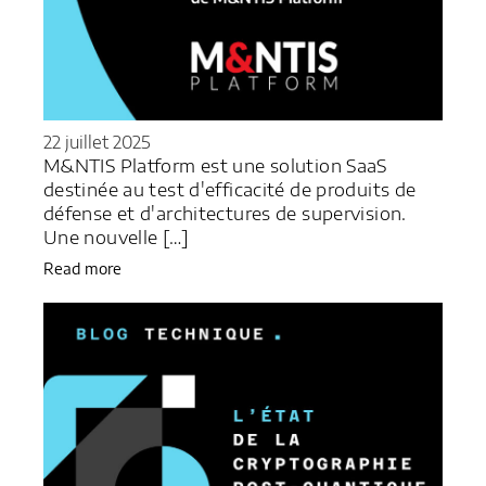
22 juillet 2025
M&NTIS Platform est une solution SaaS
destinée au test d'efficacité de produits de
défense et d'architectures de supervision.
Une nouvelle […]
Read more