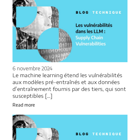
6 novembre 2024
Le machine learning étend les vulnérabilités
aux modèles pré-entraînés et aux données
d'entraînement fournis par des tiers, qui sont
susceptibles […]
Read more