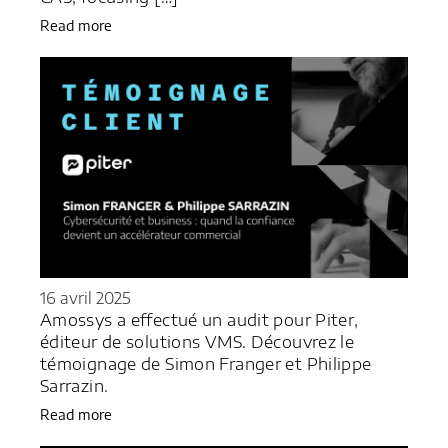
Read more
16 avril 2025
Amossys a effectué un audit pour Piter,
éditeur de solutions VMS. Découvrez le
témoignage de Simon Franger et Philippe
Sarrazin.
Read more