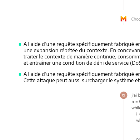
A l’aide d’une requête spécifiquement fabriqué e
une expansion répétée du contexte. En concevant 
traiter le contexte de manière continue, consomm
et entraîner une condition de déni de service (D
A l’aide d’une requête spécifiquement fabriqué en
Cette attaque peut aussi surcharger le système et