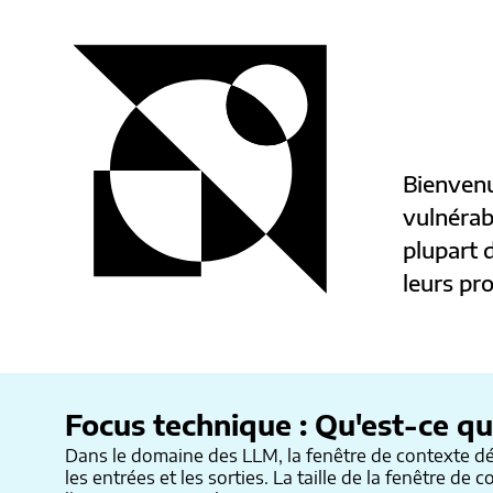
Bienvenu
vulnérab
plupart d
leurs pr
Focus technique : Qu'est-ce qu
Dans le domaine des LLM, la fenêtre de contexte dé
les entrées et les sorties. La taille de la fenêtre d