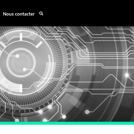
Nous contacter