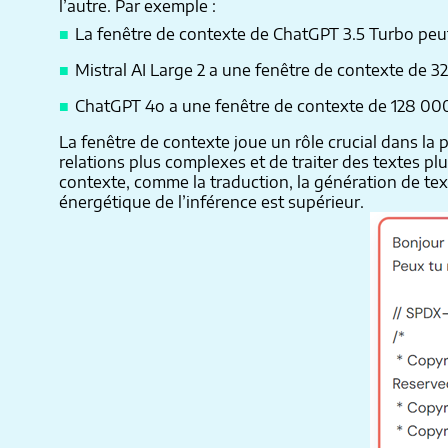
l’autre. Par exemple :
La fenêtre de contexte de ChatGPT 3.5 Turbo peu
Mistral AI Large 2 a une fenêtre de contexte de 3
ChatGPT 4o a une fenêtre de contexte de 128 00
La fenêtre de contexte joue un rôle crucial dans la
relations plus complexes et de traiter des textes p
contexte, comme la traduction, la génération de tex
énergétique de l’inférence est supérieur.