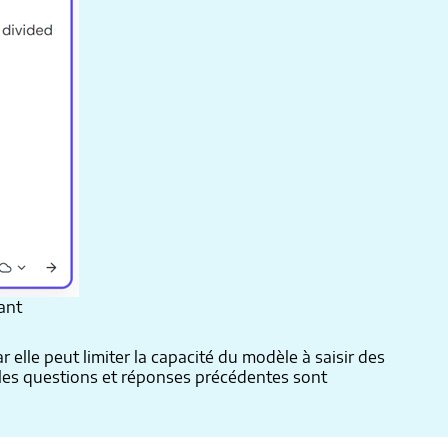
ant
elle peut limiter la capacité du modèle à saisir des
(les questions et réponses précédentes sont