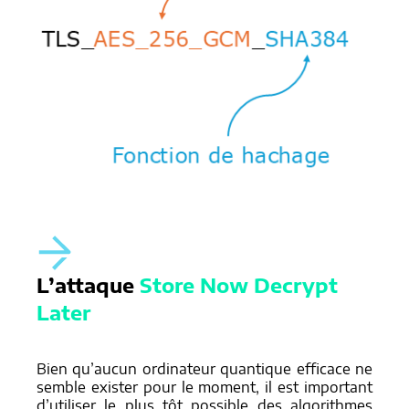
L’attaque
Store Now Decrypt
Later
Bien qu’aucun ordinateur quantique efficace ne
semble exister pour le moment, il est important
d’utiliser le plus tôt possible des algorithmes