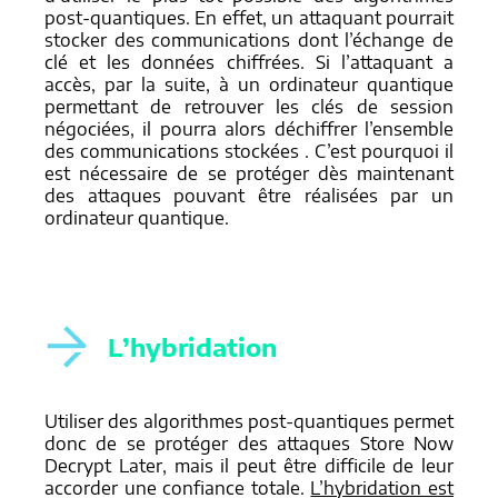
post-quantiques. En effet, un attaquant pourrait
stocker des communications dont l’échange de
clé et les données chiffrées. Si l’attaquant a
accès, par la suite, à un ordinateur quantique
permettant de retrouver les clés de session
négociées, il pourra alors déchiffrer l’ensemble
des communications stockées . C’est pourquoi il
est nécessaire de se protéger dès maintenant
des attaques pouvant être réalisées par un
ordinateur quantique.
L’hybridation
Utiliser des algorithmes post-quantiques permet
donc de se protéger des attaques Store Now
Decrypt Later, mais il peut être difficile de leur
accorder une confiance totale.
L’hybridation est