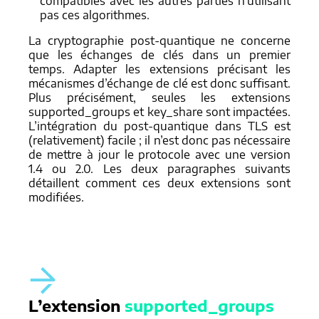
compatibles avec les autres parties n’utilisant
pas ces algorithmes.
La cryptographie post-quantique ne concerne
que les échanges de clés dans un premier
temps. Adapter les extensions précisant les
mécanismes d’échange de clé est donc suffisant.
Plus précisément, seules les extensions
supported_groups et key_share sont impactées.
L’intégration du post-quantique dans TLS est
(relativement) facile ; il n’est donc pas nécessaire
de mettre à jour le protocole avec une version
1.4 ou 2.0. Les deux paragraphes suivants
détaillent comment ces deux extensions sont
modifiées.
L’extension
supported_groups