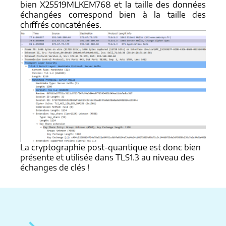
bien X25519MLKEM768 et la taille des données
échangées correspond bien à la taille des
chiffrés concaténées.
La cryptographie post-quantique est donc bien
présente et utilisée dans TLS1.3 au niveau des
échanges de clés !