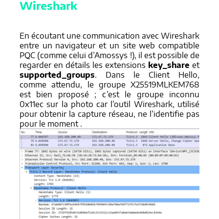
Wireshark
En écoutant une communication avec Wireshark
entre un navigateur et un site web compatible
PQC (comme celui d’Amossys !), il est possible de
regarder en détails les extensions
key_share
et
supported_groups
. Dans le Client Hello,
comme attendu, le groupe X25519MLKEM768
est bien proposé ; c’est le groupe inconnu
0x11ec sur la photo car l’outil Wireshark, utilisé
pour obtenir la capture réseau, ne l’identifie pas
pour le moment .