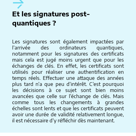
Et les signatures post-
quantiques ?
Les signatures sont également impactées par
l’arrivée des ordinateurs quantiques,
notamment pour les signatures des certificats
mais cela est jugé moins urgent que pour les
échanges de clés. En effet, les certificats sont
utilisés pour réaliser une authentification en
temps réels. Effectuer une attaque des années
plus tard n’a que peu d’intérêt. C’est pourquoi
les décisions à ce sujet sont bien moins
avancées que celle sur l’échange de clés. Mais
comme tous les changements à grandes
échelles sont lents et que les certificats peuvent
avoir une durée de validité relativement longue,
il est nécessaire d’y réfléchir dès maintenant.