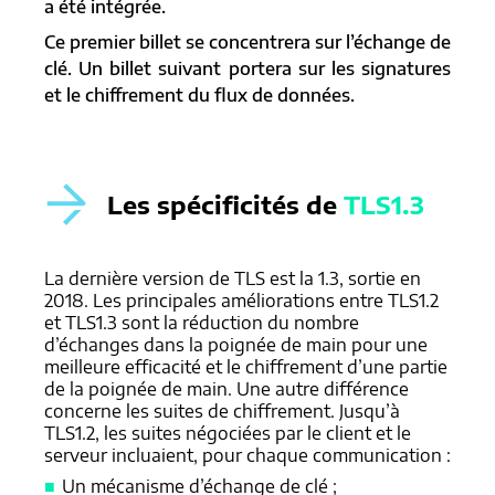
a été intégrée.
Ce premier billet se concentrera sur l’échange de
clé. Un billet suivant portera sur les signatures
et le chiffrement du flux de données.
Les spécificités de
TLS1.3
La dernière version de TLS est la 1.3, sortie en
2018. Les principales améliorations entre TLS1.2
et TLS1.3 sont la réduction du nombre
d’échanges dans la poignée de main pour une
meilleure efficacité et le chiffrement d’une partie
de la poignée de main. Une autre différence
concerne les suites de chiffrement. Jusqu’à
TLS1.2, les suites négociées par le client et le
serveur incluaient, pour chaque communication :
Un mécanisme d’échange de clé ;