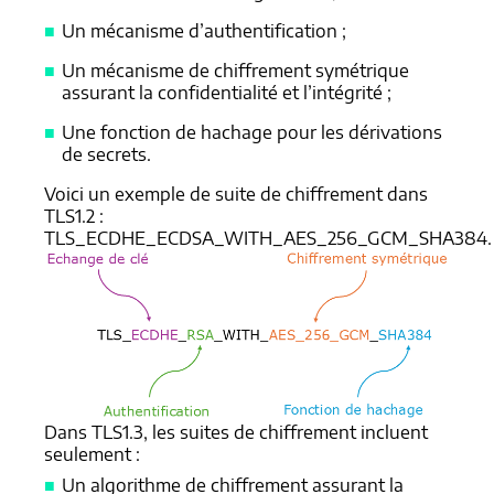
Un mécanisme d’authentification ;
Un mécanisme de chiffrement symétrique
assurant la confidentialité et l’intégrité ;
Une fonction de hachage pour les dérivations
de secrets.
Voici un exemple de suite de chiffrement dans
TLS1.2 :
TLS_ECDHE_ECDSA_WITH_AES_256_GCM_SHA384.
Dans TLS1.3, les suites de chiffrement incluent
seulement :
Un algorithme de chiffrement assurant la