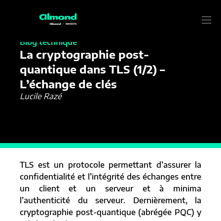
11/04/2025
Blog technique
La cryptographie post-
quantique dans TLS (1/2) –
L’échange de clés
Lucile Razé
TLS est un protocole permettant d’assurer la
confidentialité et l’intégrité des échanges entre
un client et un serveur et à minima
l’authenticité du serveur. Dernièrement, la
cryptographie post-quantique (abrégée PQC) y