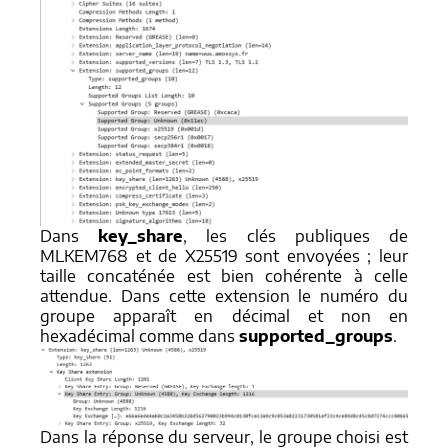
Dans
key_share
, les clés publiques de
MLKEM768 et de X25519 sont envoyées ; leur
taille concaténée est bien cohérente à celle
attendue. Dans cette extension le numéro du
groupe apparaît en décimal et non en
hexadécimal comme dans
supported_groups
.
Dans la réponse du serveur, le groupe choisi est