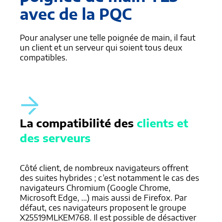
avec de la PQC
Pour analyser une telle poignée de main, il faut
un client et un serveur qui soient tous deux
compatibles.
La compatibilité des
clients et
des serveurs
Côté client, de nombreux navigateurs offrent
des suites hybrides ; c’est notamment le cas des
navigateurs Chromium (Google Chrome,
Microsoft Edge, …) mais aussi de Firefox. Par
défaut, ces navigateurs proposent le groupe
X25519MLKEM768. Il est possible de désactiver