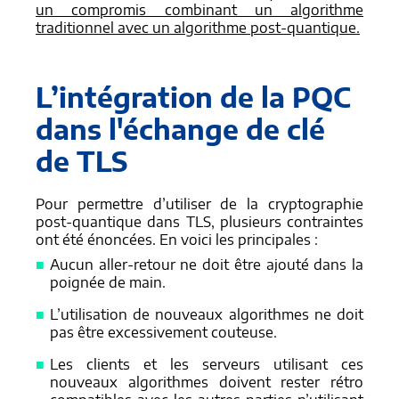
un compromis combinant un algorithme
traditionnel avec un algorithme post-quantique.
L’intégration de la PQC
dans l'échange de clé
de TLS
Pour permettre d’utiliser de la cryptographie
post-quantique dans TLS, plusieurs contraintes
ont été énoncées. En voici les principales :
Aucun aller-retour ne doit être ajouté dans la
poignée de main.
L’utilisation de nouveaux algorithmes ne doit
pas être excessivement couteuse.
Les clients et les serveurs utilisant ces
nouveaux algorithmes doivent rester rétro