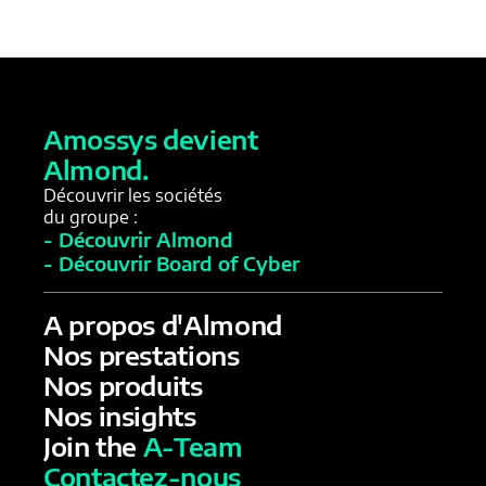
Amossys devient
Almond.
Découvrir les sociétés
du groupe :
- Découvrir Almond
- Découvrir Board of Cyber
A propos d'Almond
Nos prestations
Nos produits
Nos insights
Join the
A-Team
Contactez-nous