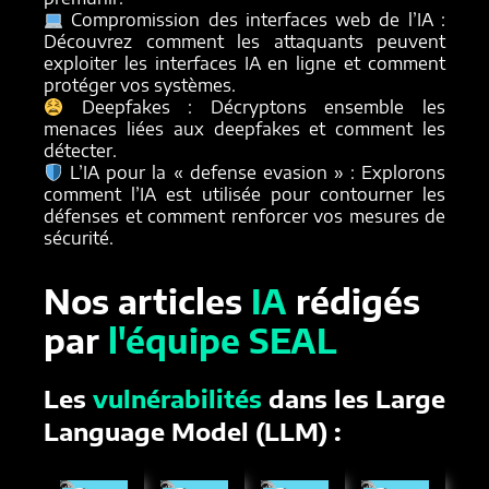
Compromission des interfaces web de l’IA :
Découvrez comment les attaquants peuvent
exploiter les interfaces IA en ligne et comment
protéger vos systèmes.
Deepfakes : Décryptons ensemble les
menaces liées aux deepfakes et comment les
détecter.
L’IA pour la « defense evasion » : Explorons
comment l’IA est utilisée pour contourner les
défenses et comment renforcer vos mesures de
sécurité.
Nos articles
IA
rédigés
par
l'équipe SEAL
Les
vulnérabilités
dans les Large
Language Model (LLM) :