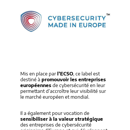
Mis en place par
l’ECSO
, ce label est
destiné à
promouvoir les entreprises
européennes
de cybersécurité en leur
permettant d’accroître leur visibilité sur
le marché européen et mondial.
Il a également pour vocation de
sensibiliser à la valeur stratégique
des entreprises de cybersécurité