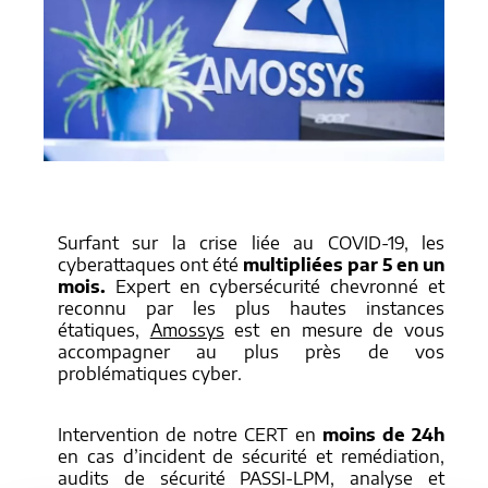
Surfant sur la crise liée au COVID-19, les
cyberattaques ont été
multipliées par 5 en un
mois.
Expert en cybersécurité chevronné et
reconnu par les plus hautes instances
étatiques,
Amossys
est en mesure de vous
accompagner au plus près de vos
problématiques cyber.
Intervention de notre CERT en
moins de 24h
en cas d’incident de sécurité et remédiation,
audits de sécurité PASSI-LPM, analyse et