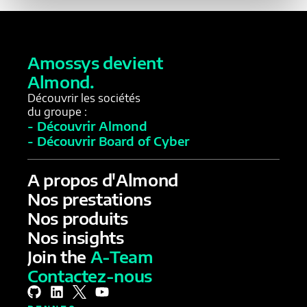
Amossys devient
Almond.
Découvrir les sociétés
du groupe :
- Découvrir Almond
- Découvrir Board of Cyber
A propos d'Almond
Nos prestations
Nos produits
Nos insights
Join the
A-Team
Contactez-nous