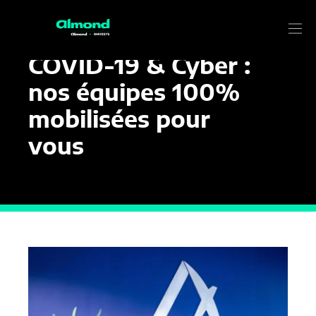
6 AVRIL 2020
Actualité
COVID-19 & Cyber :
nos équipes 100%
mobilisées pour
vous