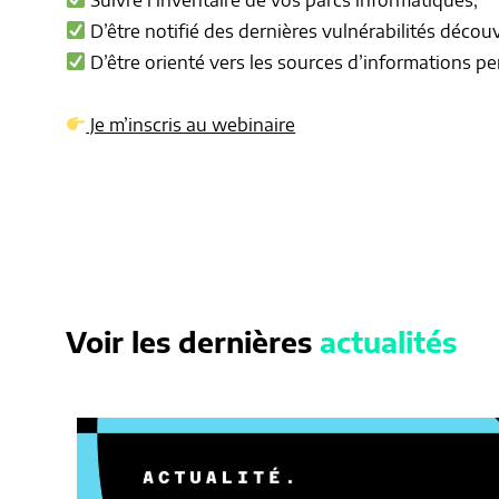
D’être notifié des dernières vulnérabilités décou
D’être orienté vers les sources d’informations pe
Je m’inscris au webinaire
Voir les dernières
actualités