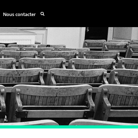
Nous contacter