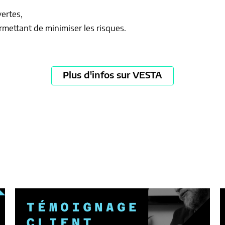
vertes,
rmettant de minimiser les risques.
Plus d'infos sur VESTA