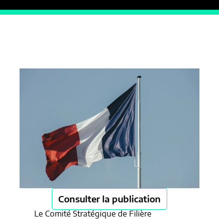
Consulter la publication
Le Comité Stratégique de Filière