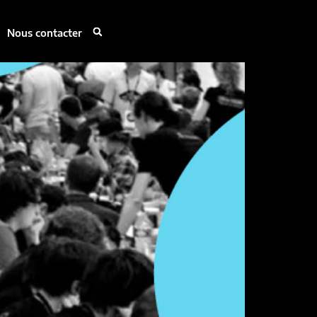
Nous contacter