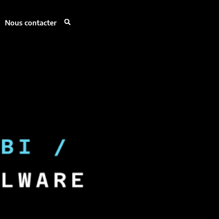
Nous contacter