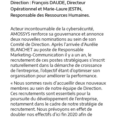
Direction : François DAUDE, Directeur
Opérationnel et Marie-Laure JESTIN,
Responsable des Ressources Humaines.
Acteur incontournable de la cybersécurité,
AMOSSYS renforce sa gouvernance et annonce
deux nouvelles nominations au sein de son
Comité de Direction. Après l’arrivée d’Aurélie
BLANCHET au poste de Responsable
Marketing-Communication il y a un an, le
recrutement de ces postes stratégiques s’inscrit
naturellement dans la démarche de croissance
de l’entreprise, l’objectif étant d’optimiser son
organisation pour améliorer la performance.
« Nous sommes ravis d’accueillir deux nouveaux
membres au sein de notre équipe de Direction.
Ces recrutements sont essentiels pour la
poursuite du développement de l’entreprise,
notamment dans le cadre de notre stratégie de
recrutement. Nous prévoyons en effet de
doubler nos effectifs d’ici fin 2020 afin de