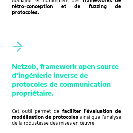
domaine, et notamment des
frameworks de
rétro-conception et de fuzzing de
protocoles.
Netzob, framework open source
d’ingénierie inverse de
protocoles de communication
propriétaire.
Cet outil permet de
faciliter l’évaluation de
modélisation de protocoles
ainsi que l’analyse
de la robustesse des mises en œuvre.