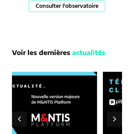
Consulter l'observatoire
Voir les dernières
actualités