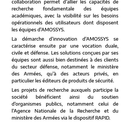
collaboration permet d’allier les capacités de
recherche fondamentale des équipes
académiques, avec la visibilité sur les besoins
opérationnels des utilisateurs dont disposent
les équipes d’AMOSSYS.
La démarche d’innovation d’AMOSSYS se
caractérise ensuite par une vocation duale,
civile et défense. Les solutions conçues par ses
équipes sont aussi bien destinées à des clients
du secteur défense, notamment le ministère
des Armées, qu’à des acteurs privés, en
particulier les éditeurs de produits de sécurité.
Les projets de recherche auxquels participe la
société bénéficient ainsi du soutien
d’organismes publics, notamment celui de
l’Agence Nationale de la Recherche et du
ministère des Armées via le dispositif RAPID.