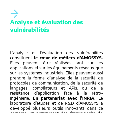
Analyse et évaluation des
vulnérabilités
L’analyse et l’évaluation des vulnérabilités
constituent
le cœur de métiers d’AMOSSYS.
Elles peuvent être réalisées tant sur les
applications et sur les équipements réseaux que
sur les systèmes industriels. Elles peuvent aussi
prendre la forme d’analyse de la sécurité de
protocoles de communication, de la sécurité de
langages, compilateurs et APIs, ou de la
résistance d’application face à la rétro-
ingénierie.
En partenariat avec l’INRIA,
Le
laboratoire d’études et de R&D d’AMOSSYS a
développé plusieurs outils innovants dans ce